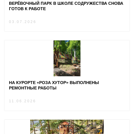
ВЕРЁВОЧНЫЙ ПАРК В ШКОЛЕ СОДРУЖЕСТВА СНОВА
ГОТОВ К РАБОТЕ
03.07.2026
НА КУРОРТЕ «РОЗА ХУТОР» ВЫПОЛНЕНЫ
РЕМОНТНЫЕ РАБОТЫ
11.06.2026