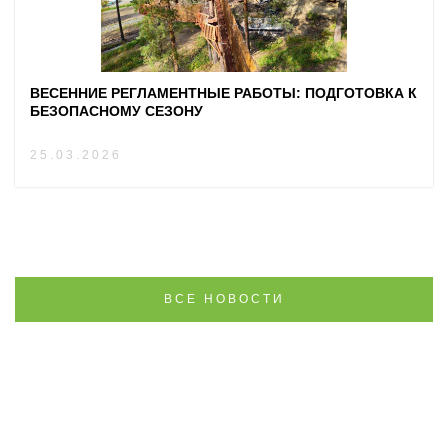
ВЕСЕННИЕ РЕГЛАМЕНТНЫЕ РАБОТЫ: ПОДГОТОВКА К
БЕЗОПАСНОМУ СЕЗОНУ
25.03.2026
ВСЕ НОВОСТИ