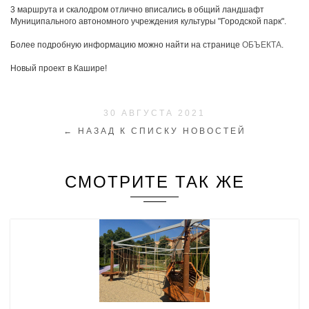
3 маршрута и скалодром отлично вписались в общий ландшафт
Муниципального автономного учреждения культуры "Городской парк".
Более подробную информацию можно найти на странице
ОБЪЕКТА
.
Новый проект в Кашире!
30 АВГУСТА 2021
← НАЗАД К СПИСКУ НОВОСТЕЙ
СМОТРИТЕ ТАК ЖЕ