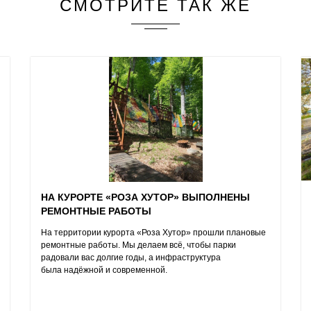
СМОТРИТЕ ТАК ЖЕ
НА КУРОРТЕ «РОЗА ХУТОР» ВЫПОЛНЕНЫ
РЕМОНТНЫЕ РАБОТЫ
На территории курорта «Роза Хутор» прошли плановые
ремонтные работы. Мы делаем всё, чтобы парки
радовали вас долгие годы, а инфраструктура
была надёжной и современной.