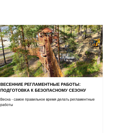
ВЕСЕННИЕ РЕГЛАМЕНТНЫЕ РАБОТЫ:
ПОДГОТОВКА К БЕЗОПАСНОМУ СЕЗОНУ
Весна - самое правильное время делать регламентные
работы