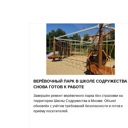
ВЕРЁВОЧНЫЙ ПАРК В ШКОЛЕ СОДРУЖЕСТВА
СНОВА ГОТОВ К РАБОТЕ
Завершён ремонт верёвочного парка без страховки на
территории Школы Содружества в Москве. Объект
обновлён с учётом требований безопасности и готов к
приёму посетителей.