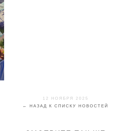
12 НОЯБРЯ 2025
← НАЗАД К СПИСКУ НОВОСТЕЙ