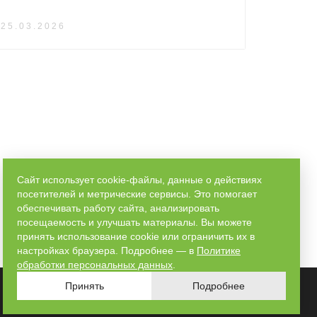
25.03.2026
Сайт использует cookie-файлы, данные о действиях
посетителей и метрические сервисы. Это помогает
обеспечивать работу сайта, анализировать
посещаемость и улучшать материалы. Вы можете
принять использование cookie или ограничить их в
настройках браузера. Подробнее — в
Политике
обработки персональных данных
.
Принять
Подробнее
8 800 550 41 67