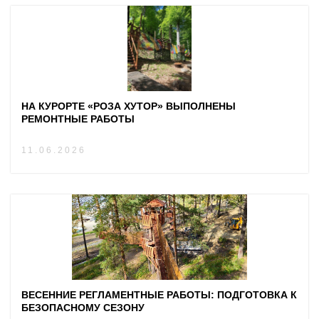
НА КУРОРТЕ «РОЗА ХУТОР» ВЫПОЛНЕНЫ
РЕМОНТНЫЕ РАБОТЫ
11.06.2026
ВЕСЕННИЕ РЕГЛАМЕНТНЫЕ РАБОТЫ: ПОДГОТОВКА К
БЕЗОПАСНОМУ СЕЗОНУ