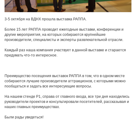
3-5 октября на ВДНХ прошла выставка РАППА.
Более 15 лет РАППА проводит ежегодные выставки, конференции и
другие мероприятия, на которых собираются крупнейшие
производители, специалисты и эксперты развлекательной отрасли.
Каждый раз наша компания участвует в данной выставке и старается
придумать что-то интересное.
Преимущество посещения выставок РАППА в том, что в одном месте
собираются лучшие производители аттракционов, с которыми можно
пообщаться и задать все интересующие вопросы.
На нашем стенде Р1, справа от главного входа, все три дня находились
руководители проектов и консультировали посетителей, рассказывая и
наших главных преимуществах.
Были рады увидеться!