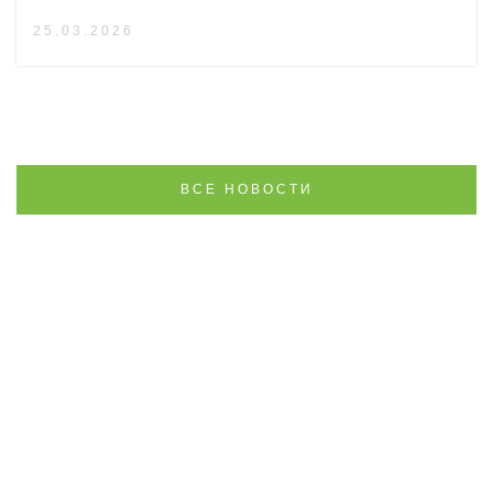
25.03.2026
ВСЕ НОВОСТИ