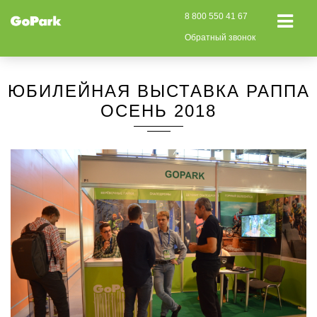
8 800 550 41 67
Обратный звонок
ЮБИЛЕЙНАЯ ВЫСТАВКА РАППА
ОСЕНЬ 2018