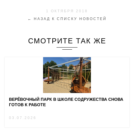
1 ОКТЯБРЯ 2018
← НАЗАД К СПИСКУ НОВОСТЕЙ
СМОТРИТЕ ТАК ЖЕ
ВЕРЁВОЧНЫЙ ПАРК В ШКОЛЕ СОДРУЖЕСТВА СНОВА
ГОТОВ К РАБОТЕ
03.07.2026