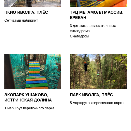
ПКИО ИВОЛГА, ПЛЁС
ТРЦ МЕГАМОЛЛ МАССИВ,
ЕРЕВАН
Сетчатый лабиринт
3 детских развлекательных
скалодрома
Скалодром
ЭКОПАРК УШАКОВО,
ПАРК ИВОЛГА, ПЛЁС
ИСТРИНСКАЯ ДОЛИНА
5 маршрутов веревочного парка
1 маршрут веревочного парка