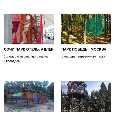
Тропа героя
СОЧИ ПАРК ОТЕЛЬ, АДЛЕР
ПАРК ПОБЕДЫ, МОСКВА
1 маршрут веревочного парка
1 маршрут веревочного парка
Скалодром