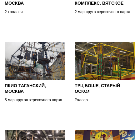
МОСКВА
КОМПЛЕКС, ВЯТСКОЕ
2 троллея
2 маршрута веревочного парка
ПКИО ТАГАНСКИЙ,
ТРЦ БОШЕ, СТАРЫЙ
МОСКВА
ОСКОЛ
5 маршрутов веревочного парка
Роллер