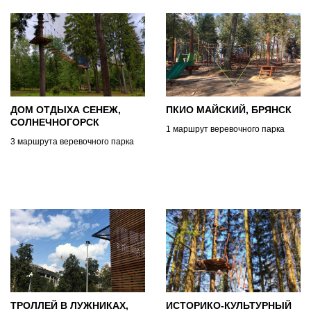
ДОМ ОТДЫХА СЕНЕЖ,
ПКИО МАЙСКИЙ, БРЯНСК
СОЛНЕЧНОГОРСК
1 маршрут веревочного парка
3 маршрута веревочного парка
ТРОЛЛЕЙ В ЛУЖНИКАХ,
ИСТОРИКО-КУЛЬТУРНЫЙ