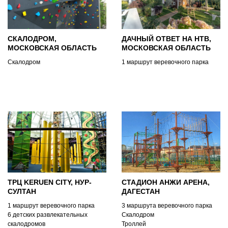
СКАЛОДРОМ,
ДАЧНЫЙ ОТВЕТ НА НТВ,
МОСКОВСКАЯ ОБЛАСТЬ
МОСКОВСКАЯ ОБЛАСТЬ
Скалодром
1 маршрут веревочного парка
ТРЦ KERUEN CITY, НУР-
СТАДИОН АНЖИ АРЕНА,
СУЛТАН
ДАГЕСТАН
1 маршрут веревочного парка
3 маршрута веревочного парка
6 детских развлекательных
Скалодром
скалодромов
Троллей