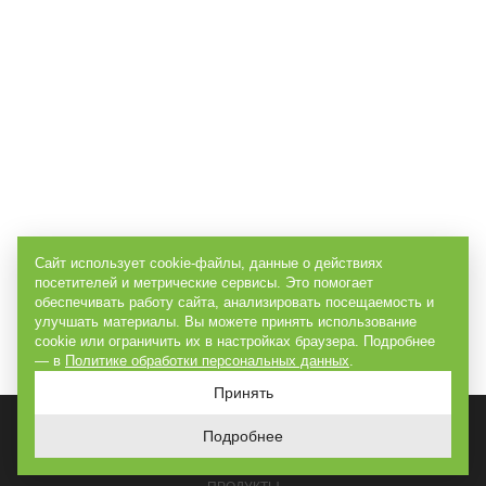
Сайт использует cookie-файлы, данные о действиях
посетителей и метрические сервисы. Это помогает
обеспечивать работу сайта, анализировать посещаемость и
улучшать материалы. Вы можете принять использование
cookie или ограничить их в настройках браузера. Подробнее
— в
Политике обработки персональных данных
.
Принять
Подробнее
ГЛАВНАЯ