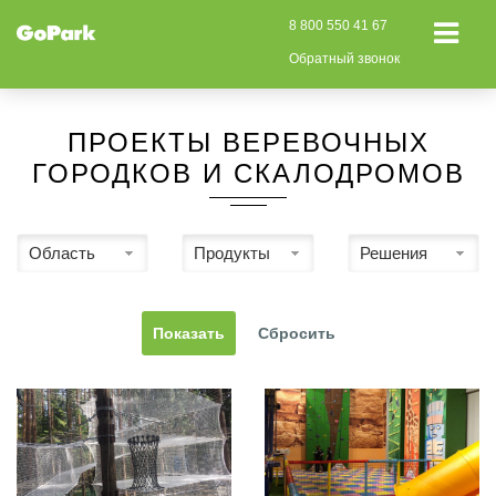
8 800 550 41 67
Обратный звонок
ПРОЕКТЫ ВЕРЕВОЧНЫХ
ГОРОДКОВ И СКАЛОДРОМОВ
Область
Продукты
Решения