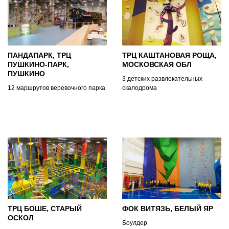
ПАНДАПАРК, ТРЦ
ТРЦ КАШТАНОВАЯ РОЩА,
ПУШКИНО-ПАРК,
МОСКОВСКАЯ ОБЛ
ПУШКИНО
3 детских развлекательных
12 маршрутов веревочного парка
скалодрома
ТРЦ БОШЕ, СТАРЫЙ
ФОК ВИТЯЗЬ, БЕЛЫЙ ЯР
ОСКОЛ
Боулдер