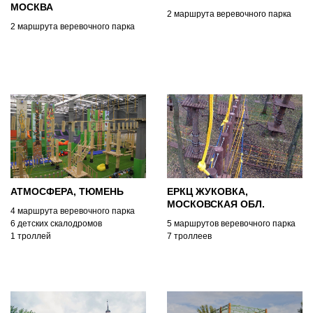
МОСКВА
2 маршрута веревочного парка
2 маршрута веревочного парка
АТМОСФЕРА, ТЮМЕНЬ
ЕРКЦ ЖУКОВКА,
МОСКОВСКАЯ ОБЛ.
4 маршрута веревочного парка
6 детских скалодромов
5 маршрутов веревочного парка
1 троллей
7 троллеев