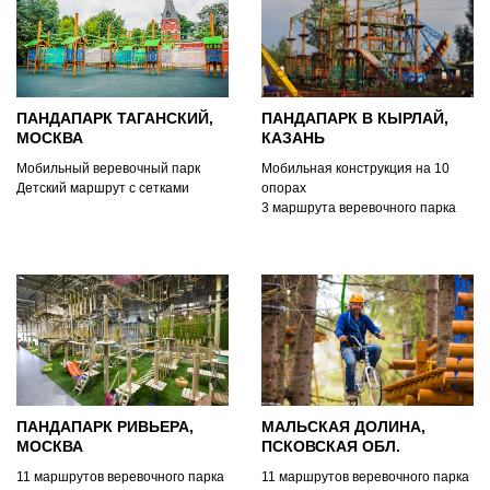
ПАНДАПАРК ТАГАНСКИЙ,
ПАНДАПАРК В КЫРЛАЙ,
МОСКВА
КАЗАНЬ
Мобильный веревочный парк
Мобильная конструкция на 10
Детский маршрут с сетками
опорах
3 маршрута веревочного парка
2 троллея
ПАНДАПАРК РИВЬЕРА,
МАЛЬСКАЯ ДОЛИНА,
МОСКВА
ПСКОВСКАЯ ОБЛ.
11 маршрутов веревочного парка
11 маршрутов веревочного парка