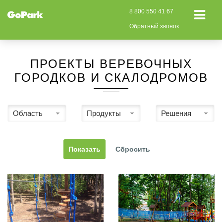
8 800 550 41 67
Обратный звонок
ПРОЕКТЫ ВЕРЕВОЧНЫХ
ГОРОДКОВ И СКАЛОДРОМОВ
Область
Продукты
Решения