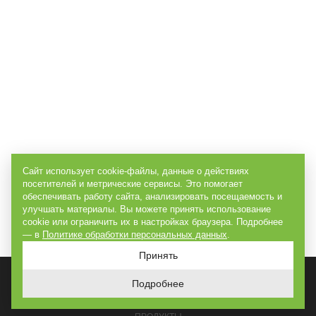
Сайт использует cookie-файлы, данные о действиях
посетителей и метрические сервисы. Это помогает
обеспечивать работу сайта, анализировать посещаемость и
улучшать материалы. Вы можете принять использование
cookie или ограничить их в настройках браузера. Подробнее
— в
Политике обработки персональных данных
.
Принять
Подробнее
ГЛАВНАЯ