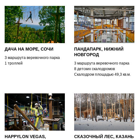
ДАЧА НА МОРЕ, СОЧИ
ПАНДАПАРК, НИЖНИЙ
НОВГОРОД
3 маршрута веревочного парка
1 троллей
3 маршрута веревочного парка
8 детских скалодромов
Скалодром площадью 49,3 кв.м.
HAPPYLON VEGAS,
СКАЗОЧНЫЙ ЛЕС, КАЗАНЬ