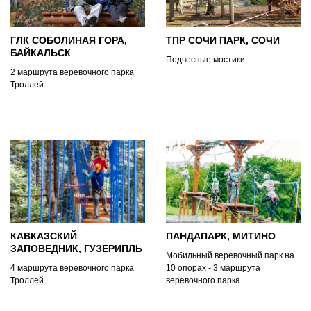
ГЛК СОБОЛИНАЯ ГОРА,
ТПР СОЧИ ПАРК, СОЧИ
БАЙКАЛЬСК
Подвесные мостики
2 маршрута веревочного парка
Троллей
КАВКАЗСКИЙ
ПАНДАПАРК, МИТИНО
ЗАПОВЕДНИК, ГУЗЕРИПЛЬ
Мобильный веревочный парк на
4 маршрута веревочного парка
10 опорах - 3 маршрута
Троллей
веревочного парка