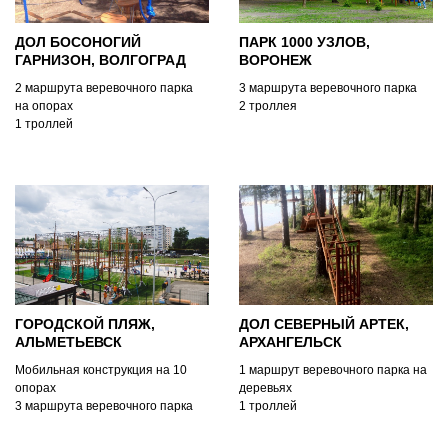
ДОЛ БОСОНОГИЙ
ПАРК 1000 УЗЛОВ,
ГАРНИЗОН, ВОЛГОГРАД
ВОРОНЕЖ
2 маршрута веревочного парка
3 маршрута веревочного парка
на опорах
2 троллея
1 троллей
ГОРОДСКОЙ ПЛЯЖ,
ДОЛ СЕВЕРНЫЙ АРТЕК,
АЛЬМЕТЬЕВСК
АРХАНГЕЛЬСК
Мобильная конструкция на 10
1 маршрут веревочного парка на
опорах
деревьях
3 маршрута веревочного парка
1 троллей