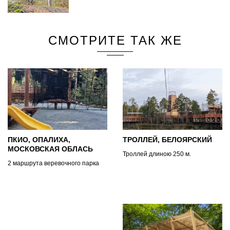
СМОТРИТЕ ТАК ЖЕ
ПКИО, ОПАЛИХА,
ТРОЛЛЕЙ, БЕЛОЯРСКИЙ
МОСКОВСКАЯ ОБЛАСЬ
Троллей длиною 250 м.
2 маршрута веревочного парка