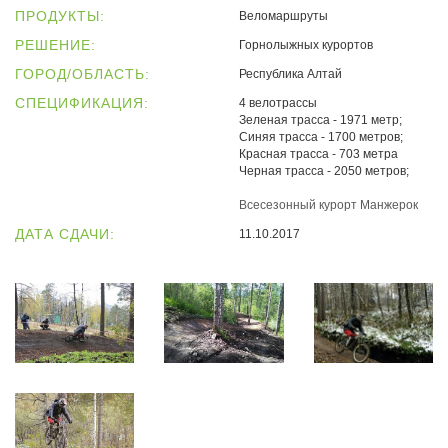
ПРОДУКТЫ:
Веломаршруты
РЕШЕНИЕ:
Горнолыжных курортов
ГОРОД/ОБЛАСТЬ:
Республика Алтай
СПЕЦИФИКАЦИЯ:
4 велотрассы
Зеленая трасса - 1971 метр;
Синяя трасса - 1700 метров;
Красная трасса - 703 метра
Черная трасса - 2050 метров;
Всесезонный курорт Манжерок
ДАТА СДАЧИ:
11.10.2017