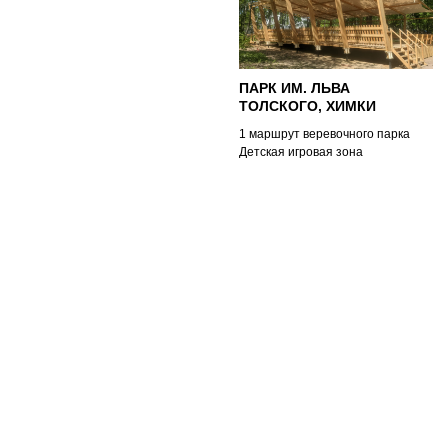
ПАРК ИМ. ЛЬВА
ТОЛСКОГО, ХИМКИ
1 маршрут веревочного парка
Детская игровая зона