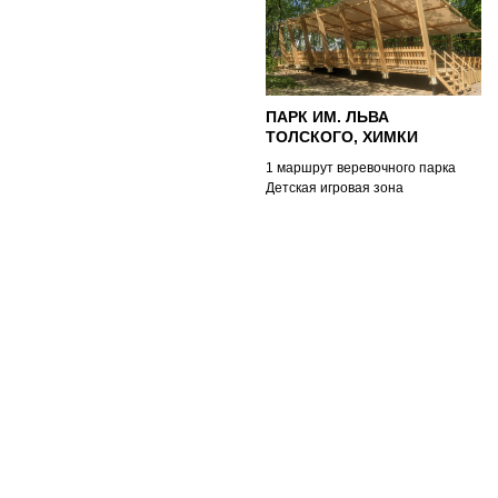
ПАРК ИМ. ЛЬВА
ТОЛСКОГО, ХИМКИ
1 маршрут веревочного парка
Детская игровая зона