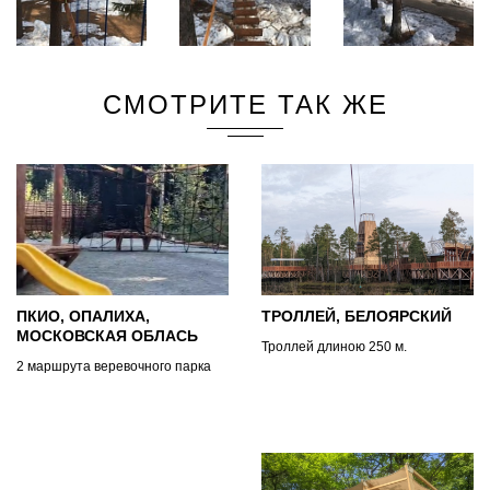
СМОТРИТЕ ТАК ЖЕ
ПКИО, ОПАЛИХА,
ТРОЛЛЕЙ, БЕЛОЯРСКИЙ
МОСКОВСКАЯ ОБЛАСЬ
Троллей длиною 250 м.
2 маршрута веревочного парка