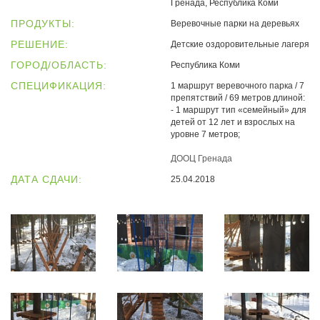
Гренада, Республика Коми
ПРОДУКТЫ:
Веревочные парки на деревьях
РЕШЕНИЕ:
Детские оздоровительные лагеря
ГОРОД/ОБЛАСТЬ:
Республика Коми
СПЕЦИФИКАЦИЯ:
1 маршрут веревочного парка / 7
препятствий / 69 метров длиной:
- 1 маршрут тип «семейный» для
детей от 12 лет и взрослых на
уровне 7 метров;
ДООЦ Гренада
ДАТА СДАЧИ:
25.04.2018