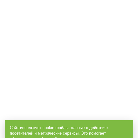
Сайт использует cookie-файлы, данные о действиях
посетителей и метрические сервисы. Это помогает