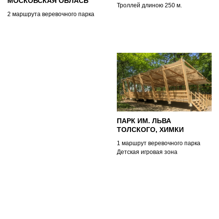
МОСКОВСКАЯ ОБЛАСЬ
Троллей длиною 250 м.
2 маршрута веревочного парка
ПАРК ИМ. ЛЬВА
ТОЛСКОГО, ХИМКИ
1 маршрут веревочного парка
Детская игровая зона