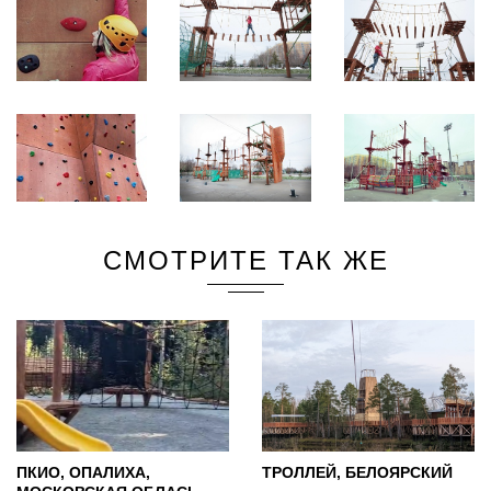
СМОТРИТЕ ТАК ЖЕ
ПКИО, ОПАЛИХА,
ТРОЛЛЕЙ, БЕЛОЯРСКИЙ