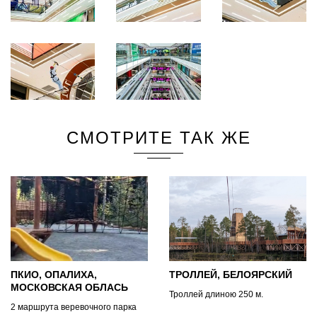
СМОТРИТЕ ТАК ЖЕ
ПКИО, ОПАЛИХА,
ТРОЛЛЕЙ, БЕЛОЯРСКИЙ
МОСКОВСКАЯ ОБЛАСЬ
Троллей длиною 250 м.
2 маршрута веревочного парка