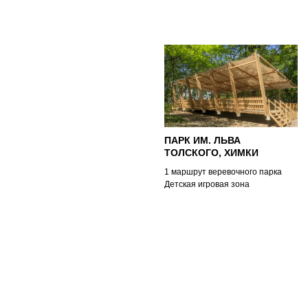
ПАРК ИМ. ЛЬВА
ТОЛСКОГО, ХИМКИ
1 маршрут веревочного парка
Детская игровая зона