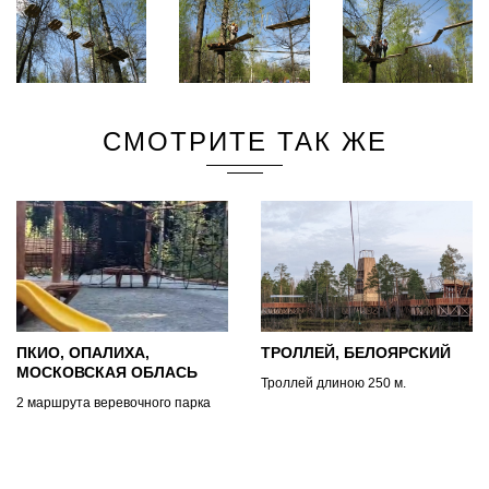
СМОТРИТЕ ТАК ЖЕ
ПКИО, ОПАЛИХА,
ТРОЛЛЕЙ, БЕЛОЯРСКИЙ
МОСКОВСКАЯ ОБЛАСЬ
Троллей длиною 250 м.
2 маршрута веревочного парка