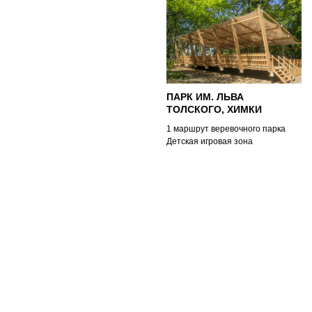
ПАРК ИМ. ЛЬВА
ТОЛСКОГО, ХИМКИ
1 маршрут веревочного парка
Детская игровая зона