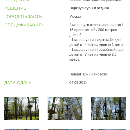
РЕШЕНИЕ:
Парк культуры и отдыха
ГОРОД/ОБЛАСТЬ:
Москва
СПЕЦИФИКАЦИЯ:
2 маршрута веревочного парка /
16 препятствий / 200 метров
длиной:
- 1 маршрут тип «детский» для
детей от 4 лет на уровне 1 метр;
- 1 маршрут тип «семейный» для
детей от 7 лет на уровне 3,5
метра;
ПандаПарк Лианозово
ДАТА СДАЧИ:
02.05.2011