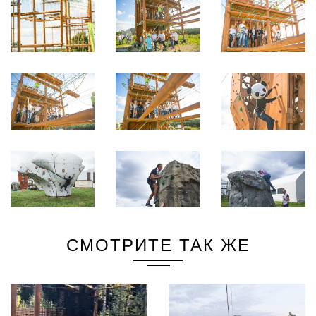
СМОТРИТЕ ТАК ЖЕ