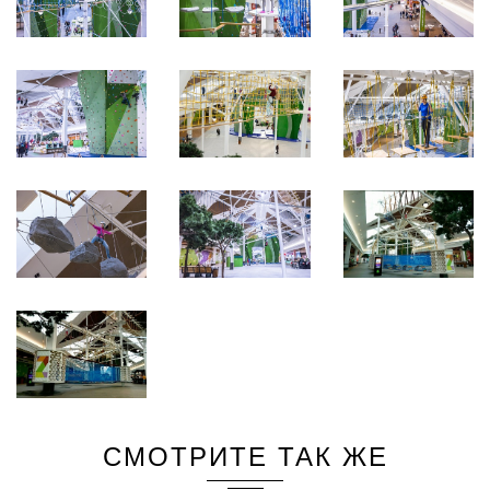
СМОТРИТЕ ТАК ЖЕ