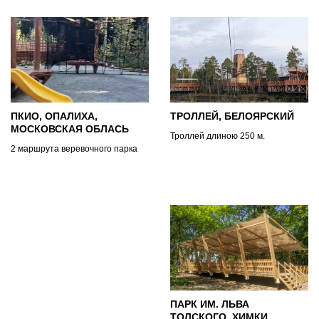
ПКИО, ОПАЛИХА,
ТРОЛЛЕЙ, БЕЛОЯРСКИЙ
МОСКОВСКАЯ ОБЛАСЬ
Троллей длиною 250 м.
2 маршрута веревочного парка
ПАРК ИМ. ЛЬВА
ТОЛСКОГО, ХИМКИ