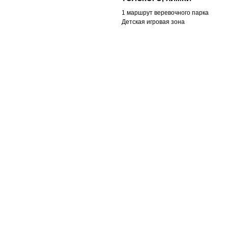
1 маршрут веревочного парка
Детская игровая зона