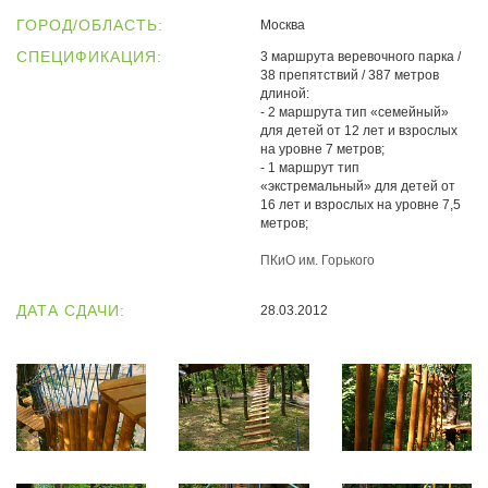
ГОРОД/ОБЛАСТЬ:
Москва
СПЕЦИФИКАЦИЯ:
3 маршрута веревочного парка /
38 препятствий / 387 метров
длиной:
- 2 маршрута тип «семейный»
для детей от 12 лет и взрослых
на уровне 7 метров;
- 1 маршрут тип
«экстремальный» для детей от
16 лет и взрослых на уровне 7,5
метров;
ПКиО им. Горького
ДАТА СДАЧИ:
28.03.2012