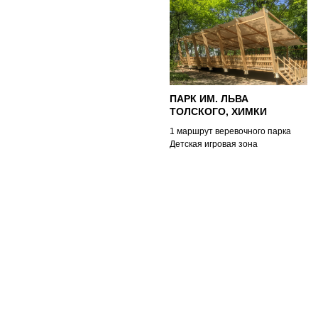
ПАРК ИМ. ЛЬВА
ТОЛСКОГО, ХИМКИ
1 маршрут веревочного парка
Детская игровая зона