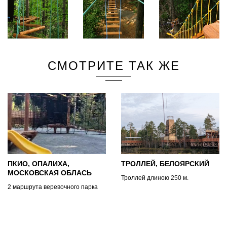
СМОТРИТЕ ТАК ЖЕ
ПКИО, ОПАЛИХА,
ТРОЛЛЕЙ, БЕЛОЯРСКИЙ
МОСКОВСКАЯ ОБЛАСЬ
Троллей длиною 250 м.
2 маршрута веревочного парка