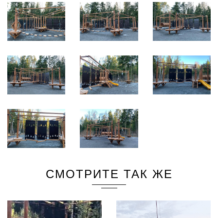
СМОТРИТЕ ТАК ЖЕ