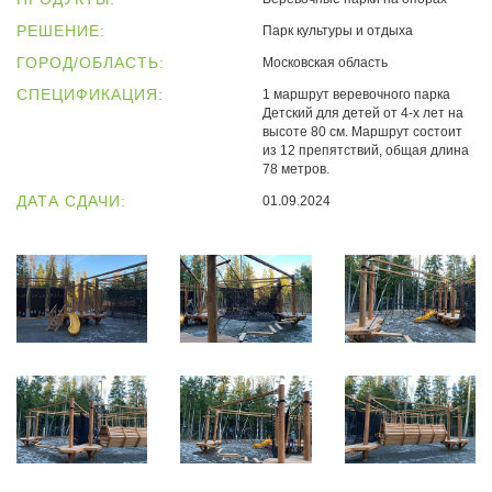
РЕШЕНИЕ:
Парк культуры и отдыха
ГОРОД/ОБЛАСТЬ:
Московская область
СПЕЦИФИКАЦИЯ:
1 маршрут веревочного парка
Детский для детей от 4-х лет на
высоте 80 см. Маршрут состоит
из 12 препятствий, общая длина
78 метров.
ДАТА СДАЧИ:
01.09.2024