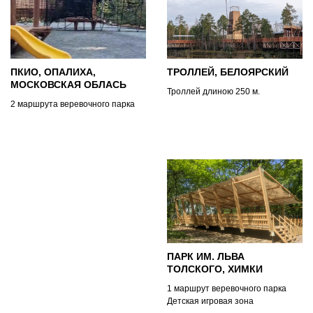
ПКИО, ОПАЛИХА,
ТРОЛЛЕЙ, БЕЛОЯРСКИЙ
МОСКОВСКАЯ ОБЛАСЬ
Троллей длиною 250 м.
2 маршрута веревочного парка
ПАРК ИМ. ЛЬВА
ТОЛСКОГО, ХИМКИ
1 маршрут веревочного парка
Детская игровая зона