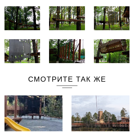
СМОТРИТЕ ТАК ЖЕ