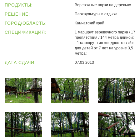
ПРОДУКТЫ:
Веревочные парки на деревьях
РЕШЕНИЕ:
Парк культуры и отдыха
ГОРОД/ОБЛАСТЬ:
Камчатский край
СПЕЦИФИКАЦИЯ:
1 маршрут веревочного парка / 17
препятствия / 144 метра длиной:
- 1 маршрут тип «подростковый»
для детей от 7 лет на уровне 3,5
метра;
ДАТА СДАЧИ:
07.03.2013