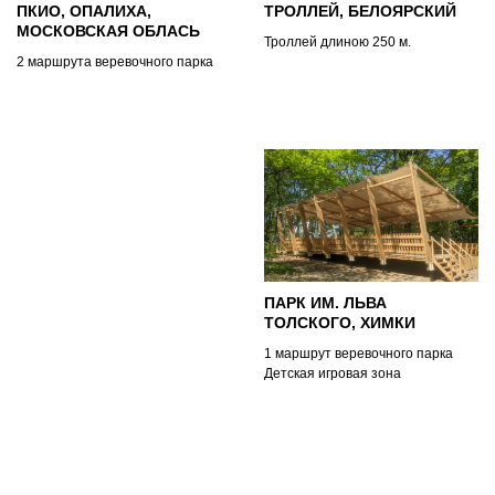
ПКИО, ОПАЛИХА,
ТРОЛЛЕЙ, БЕЛОЯРСКИЙ
МОСКОВСКАЯ ОБЛАСЬ
Троллей длиною 250 м.
2 маршрута веревочного парка
ПАРК ИМ. ЛЬВА
ТОЛСКОГО, ХИМКИ
1 маршрут веревочного парка
Детская игровая зона