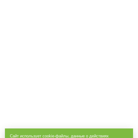
Сайт использует cookie-файлы, данные о действиях