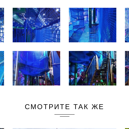
СМОТРИТЕ ТАК ЖЕ