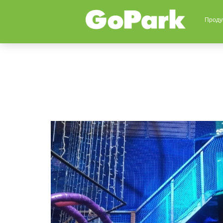
Проду