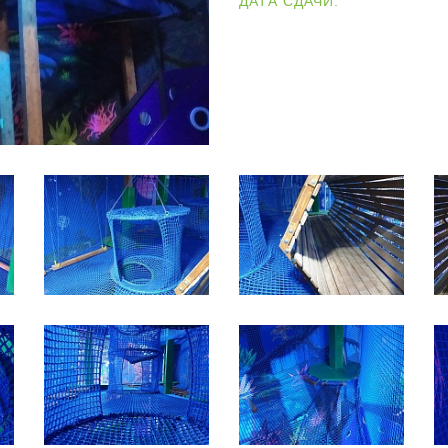
ДАТА СДАЧИ: