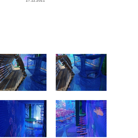
27.12.2021