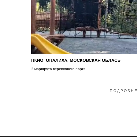
ПКИО, ОПАЛИХА, МОСКОВСКАЯ ОБЛАСЬ
2 маршрута веревочного парка
ПОДРОБН