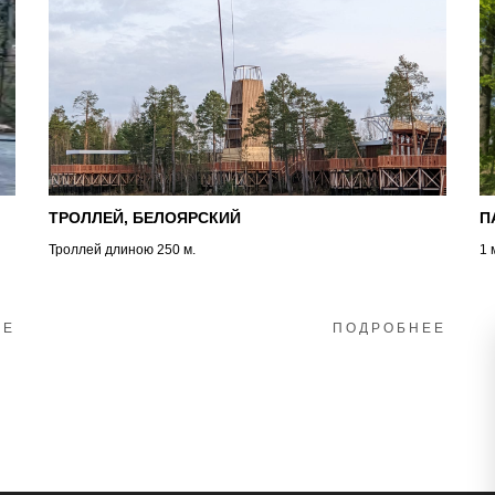
ТРОЛЛЕЙ, БЕЛОЯРСКИЙ
П
Троллей длиною 250 м.
1 
ЕЕ
ПОДРОБНЕЕ