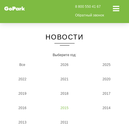
8 800 550 41 67
Обратный звонок
НОВОСТИ
Выберите год:
Все
2026
2025
2022
2021
2020
2019
2018
2017
2016
2015
2014
2013
2011