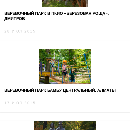
ВЕРЕВОЧНЫЙ ПАРК В ПКИО «БЕРЕЗОВАЯ РОЩА»,
ДМИТРОВ
28 ИЮЛ 2015
ВЕРЕВОЧНЫЙ ПАРК БАМБУ ЦЕНТРАЛЬНЫЙ, АЛМАТЫ
17 ИЮЛ 2015