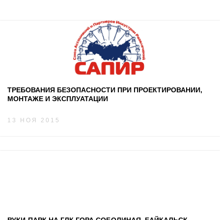
ТРЕБОВАНИЯ БЕЗОПАСНОСТИ ПРИ ПРОЕКТИРОВАНИИ,
МОНТАЖЕ И ЭКСПЛУАТАЦИИ
13 НОЯ 2015