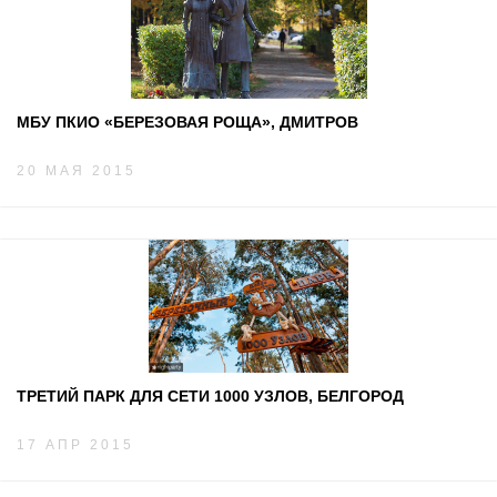
МБУ ПКИО «БЕРЕЗОВАЯ РОЩА», ДМИТРОВ
20 МАЯ 2015
ТРЕТИЙ ПАРК ДЛЯ СЕТИ 1000 УЗЛОВ, БЕЛГОРОД
17 АПР 2015