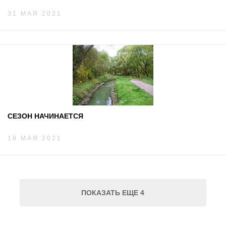
31 МАЯ 2021
СЕЗОН НАЧИНАЕТСЯ
19 МАЯ 2021
ПОКАЗАТЬ ЕЩЕ 4