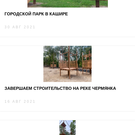
ГОРОДСКОЙ ПАРК В КАШИРЕ
30 АВГ 2021
ЗАВЕРШАЕМ СТРОИТЕЛЬСТВО НА РЕКЕ ЧЕРМЯНКА
16 АВГ 2021