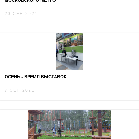
МОСКОВСКОГО МЕТРО
20 СЕН 2021
ОСЕНЬ - ВРЕМЯ ВЫСТАВОК
7 СЕН 2021