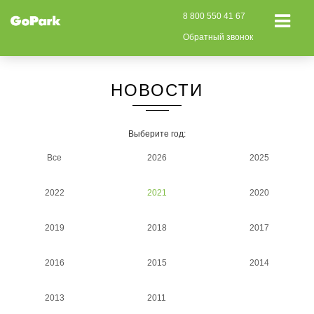
8 800 550 41 67
Обратный звонок
НОВОСТИ
Выберите год:
Все
2026
2025
2022
2021
2020
2019
2018
2017
2016
2015
2014
2013
2011