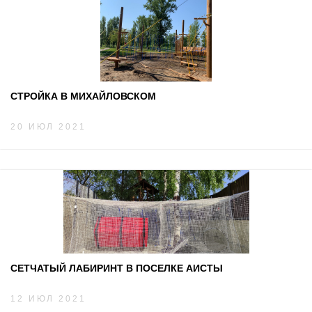
СТРОЙКА В МИХАЙЛОВСКОМ
20 ИЮЛ 2021
СЕТЧАТЫЙ ЛАБИРИНТ В ПОСЕЛКЕ АИСТЫ
12 ИЮЛ 2021