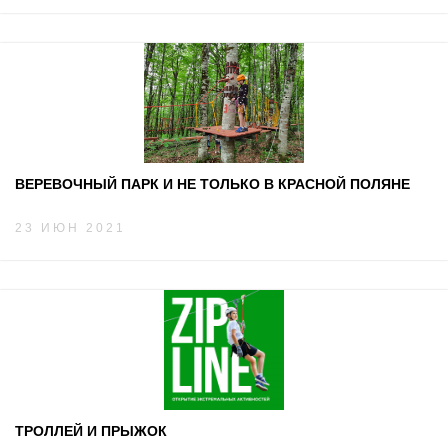
ВЕРЕВОЧНЫЙ ПАРК И НЕ ТОЛЬКО В КРАСНОЙ ПОЛЯНЕ
23 ИЮН 2021
ТРОЛЛЕЙ И ПРЫЖОК