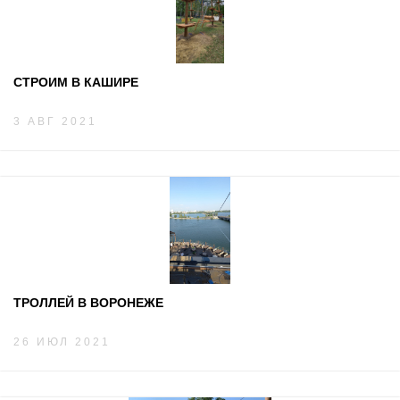
СТРОИМ В КАШИРЕ
3 АВГ 2021
ТРОЛЛЕЙ В ВОРОНЕЖЕ
26 ИЮЛ 2021