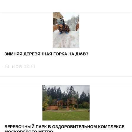
ЗИМНЯЯ ДЕРЕВЯННАЯ ГОРКА НА ДАЧУ!
24 НОЯ 2021
ВЕРЕВОЧНЫЙ ПАРК В ОЗДОРОВИТЕЛЬНОМ КОМПЛЕКСЕ